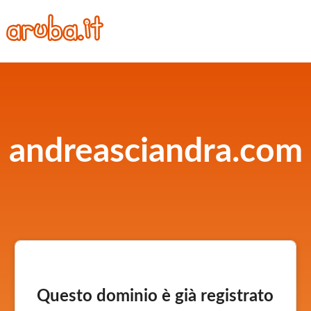
andreasciandra.com
Questo dominio è già registrato